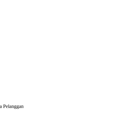
da Pelanggan