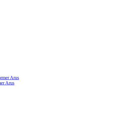
er Arus