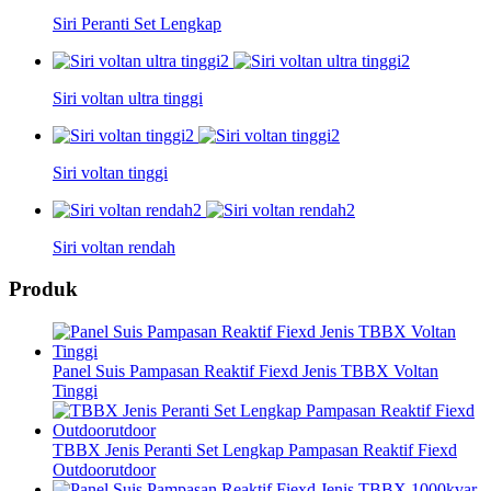
Siri Peranti Set Lengkap
Siri voltan ultra tinggi
Siri voltan tinggi
Siri voltan rendah
Produk
Panel Suis Pampasan Reaktif Fiexd Jenis TBBX Voltan
Tinggi
TBBX Jenis Peranti Set Lengkap Pampasan Reaktif Fiexd
Outdoorutdoor