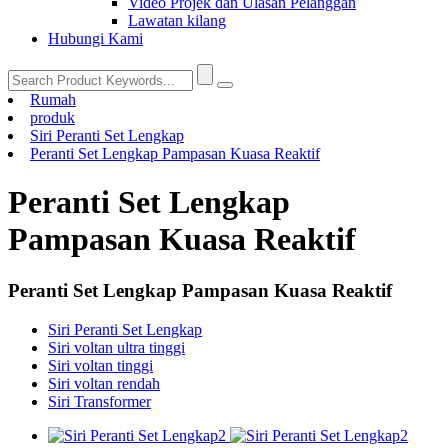
Video Projek dan Ulasan Pelanggan
Lawatan kilang
Hubungi Kami
Rumah
produk
Siri Peranti Set Lengkap
Peranti Set Lengkap Pampasan Kuasa Reaktif
Peranti Set Lengkap
Pampasan Kuasa Reaktif
Peranti Set Lengkap Pampasan Kuasa Reaktif
Siri Peranti Set Lengkap
Siri voltan ultra tinggi
Siri voltan tinggi
Siri voltan rendah
Siri Transformer