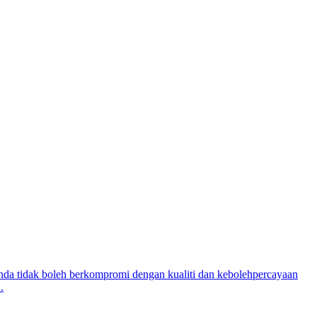
anda tidak boleh berkompromi dengan kualiti dan kebolehpercayaan
.