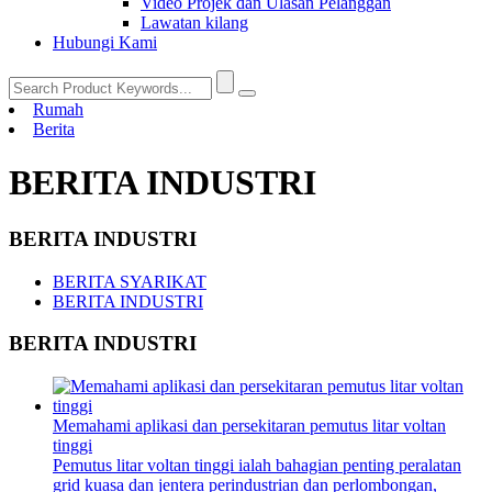
Video Projek dan Ulasan Pelanggan
Lawatan kilang
Hubungi Kami
Rumah
Berita
BERITA INDUSTRI
BERITA INDUSTRI
BERITA SYARIKAT
BERITA INDUSTRI
BERITA INDUSTRI
Memahami aplikasi dan persekitaran pemutus litar voltan
tinggi
Pemutus litar voltan tinggi ialah bahagian penting peralatan
grid kuasa dan jentera perindustrian dan perlombongan,