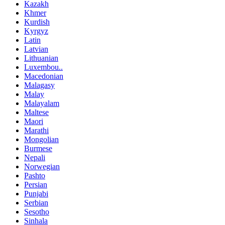
Kazakh
Khmer
Kurdish
Kyrgyz
Latin
Latvian
Lithuanian
Luxembou..
Macedonian
Malagasy
Malay
Malayalam
Maltese
Maori
Marathi
Mongolian
Burmese
Nepali
Norwegian
Pashto
Persian
Punjabi
Serbian
Sesotho
Sinhala