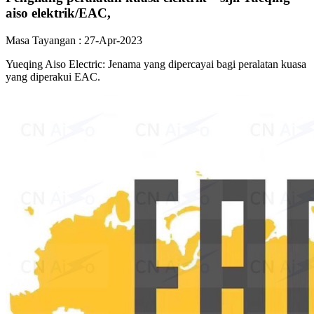
aiso elektrik/EAC,
Masa Tayangan : 27-Apr-2023
Yueqing Aiso Electric: Jenama yang dipercayai bagi peralatan kuasa
yang diperakui EAC.