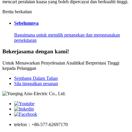
mencari peralatan kuasa yang boleh dipercayai dan berkualiti tinggi.
Berita berkaitan
Sebelumnya
Bagaimana untuk memilih penangkap dan menggunakan
persekitaran
Bekerjasama dengan kami!
Untuk Menawarkan Penyelesaian Analitikal Berprestasi Tinggi
kepada Pelanggan
Sembang Dalam Talian
Sila tinggalkan pesanan
telefon：
+86-577-62697170