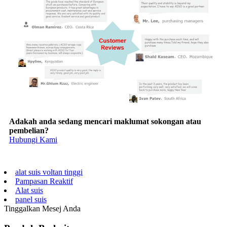
Adakah anda sedang mencari maklumat sokongan atau
pembelian?
Hubungi Kami
alat suis voltan tinggi
Pampasan Reaktif
Alat suis
panel suis
Tinggalkan Mesej Anda