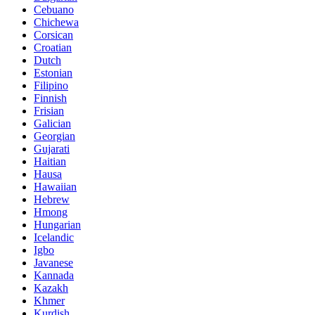
Cebuano
Chichewa
Corsican
Croatian
Dutch
Estonian
Filipino
Finnish
Frisian
Galician
Georgian
Gujarati
Haitian
Hausa
Hawaiian
Hebrew
Hmong
Hungarian
Icelandic
Igbo
Javanese
Kannada
Kazakh
Khmer
Kurdish