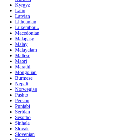
Kyrgyz
Latin
Latvian
Lithuanian
Luxembou..
Macedonian
Malagasy
Malay
Malayalam
Maltese
Maori
Marathi
Mongolian
Burmese
Nepali
Norwegian
Pashto
Persian
Punjabi
Serbian
Sesotho
Sinhala
Slovak
Slovenian
Somali