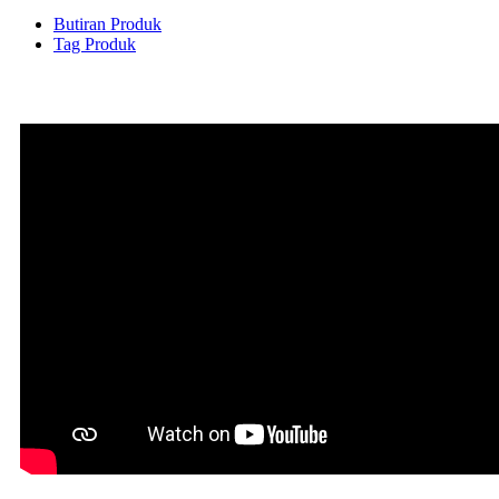
Butiran Produk
Tag Produk