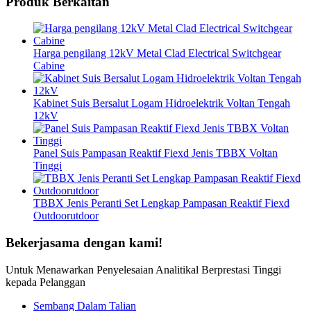
Produk Berkaitan
Harga pengilang 12kV Metal Clad Electrical Switchgear
Cabine
Kabinet Suis Bersalut Logam Hidroelektrik Voltan Tengah
12kV
Panel Suis Pampasan Reaktif Fiexd Jenis TBBX Voltan
Tinggi
TBBX Jenis Peranti Set Lengkap Pampasan Reaktif Fiexd
Outdoorutdoor
Bekerjasama dengan kami!
Untuk Menawarkan Penyelesaian Analitikal Berprestasi Tinggi
kepada Pelanggan
Sembang Dalam Talian