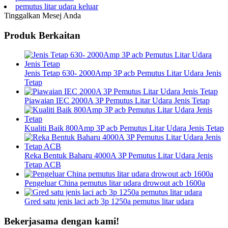
pemutus litar udara keluar
Tinggalkan Mesej Anda
Produk Berkaitan
Jenis Tetap 630- 2000Amp 3P acb Pemutus Litar Udara Jenis
Tetap
Piawaian IEC 2000A 3P Pemutus Litar Udara Jenis Tetap
Kualiti Baik 800Amp 3P acb Pemutus Litar Udara Jenis Tetap
Reka Bentuk Baharu 4000A 3P Pemutus Litar Udara Jenis
Tetap ACB
Pengeluar China pemutus litar udara drowout acb 1600a
Gred satu jenis laci acb 3p 1250a pemutus litar udara
Bekerjasama dengan kami!