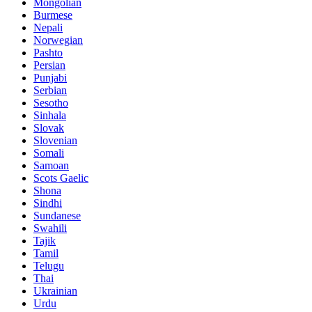
Mongolian
Burmese
Nepali
Norwegian
Pashto
Persian
Punjabi
Serbian
Sesotho
Sinhala
Slovak
Slovenian
Somali
Samoan
Scots Gaelic
Shona
Sindhi
Sundanese
Swahili
Tajik
Tamil
Telugu
Thai
Ukrainian
Urdu