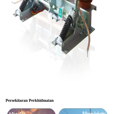
Persekitaran Perkhidmatan