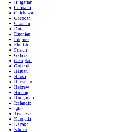
Bulgarian
Cebuano
Chichewa
Corsican
Croatian
Dutch
Estonian
Filipino
Finnish
Frisian
Galician
Georgian
Gujarati
Haitian
Hausa
Hawaiian
Hebrew
Hmong
Hungarian
Icelandic
Igbo
Javanese
Kannada
Kazakh
Khmer