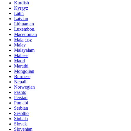
Kurdish
Kyrgyz
Latin
Latvian
Lithuanian
Luxembou..
Macedonian
Malagasy
Malay
Malayalam
Maltese
Maori
Marathi
Mongolian
Burmese
Nepali
Norwegian
Pashto
Persian
Punjabi
Serbian
Sesotho
Sinhala
Slovak
Slovenian