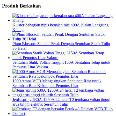
Produk Berkaitan
Kluster bahagian nipis kenalan rata 400A Jualan Langsung
Kilang
Plum Blossom Salutan Perak Dengan Sentuhan Statik Tulip
36 Helai
Sentuhan Statik Voltan Tinggi 3150A Sentuhan Tetap untuk
Pemutus Litar Vakum
1000 Amps VCB Mengasingkan Sentuhan Rata untuk
Sentuhan Rata Kelompok Pemutus Litar
Jenis spring 630A-1250A 24 helai T2 tembaga voltan tinggi
arus tinggi elektrik Sesentuh Tulip