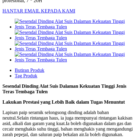
profesional, 7 * 20H
HANTAR EMAIL KEPADA KAMI
Butiran Produk
Tag Produk
Sesendal Dinding Alat Suis Dalaman Kekuatan Tinggi Jenis
Teras Tembaga Tulen
Lakukan Prestasi yang Lebih Baik dalam Tugas Menuntut
Lapisan paip seramik selongsong dinding adalah bahan
neutral.Selain rintangan haus, ia juga mempunyai rintangan kakisan
asid, alkali dan garam yang kuat.Ia boleh digunakan dalam gas dan
cecair menghakis suhu tinggi, bahan menghakis yang mengandungi
zarah pepejal, dan saluran paip bekalan air.Ia boleh digunakan.