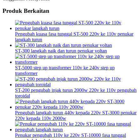
Produk Berkaitan
Pengubah kuasa fasa tunggal ST-500 220v ke 110v penukar
langkah turun
ST-300 langkah naik dan turun penukar voltan
ST-5000 step up transformer 110v ke 240v step up
transformer
ST-200 pengubah injak turun 2000w 220v ke 110v pengubah
toroidal
Pengubah langkah turun 440v kepada 220v ST-3000 penukar
220v kepada 110v 2000w
Penukar pengubah 110v ke 220v ST-10000 fasa tunggal