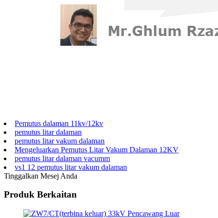
Pemutus dalaman 11kv/12kv
pemutus litar dalaman
pemutus litar vakum dalaman
Mengeluarkan Pemutus Litar Vakum Dalaman 12KV
pemutus litar dalaman vacumm
vs1 12 pemutus litar vakum dalaman
Tinggalkan Mesej Anda
Produk Berkaitan