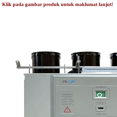
Klik pada gambar produk untuk maklumat lanjut!