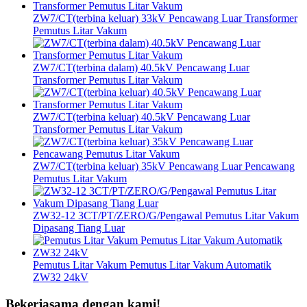
ZW7/CT(terbina keluar) 33kV Pencawang Luar Transformer
Pemutus Litar Vakum
ZW7/CT(terbina dalam) 40.5kV Pencawang Luar
Transformer Pemutus Litar Vakum
ZW7/CT(terbina keluar) 40.5kV Pencawang Luar
Transformer Pemutus Litar Vakum
ZW7/CT(terbina keluar) 35kV Pencawang Luar Pencawang
Pemutus Litar Vakum
ZW32-12 3CT/PT/ZERO/G/Pengawal Pemutus Litar Vakum
Dipasang Tiang Luar
Pemutus Litar Vakum Pemutus Litar Vakum Automatik
ZW32 24kV
Bekerjasama dengan kami!