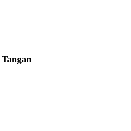
a Tangan