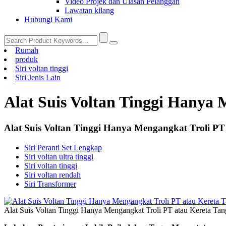
Video Projek dan Ulasan Pelanggan
Lawatan kilang
Hubungi Kami
Rumah
produk
Siri voltan tinggi
Siri Jenis Lain
Alat Suis Voltan Tinggi Hanya 
Alat Suis Voltan Tinggi Hanya Mengangkat Troli PT
Siri Peranti Set Lengkap
Siri voltan ultra tinggi
Siri voltan tinggi
Siri voltan rendah
Siri Transformer
Alat Suis Voltan Tinggi Hanya Mengangkat Troli PT atau Kereta Ta