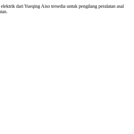
lektrik dari Yueqing Aiso tersedia untuk pengilang peralatan asal
tan.